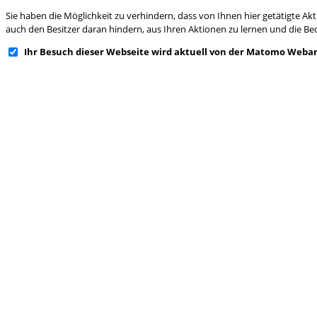
Sie haben die Möglichkeit zu verhindern, dass von Ihnen hier getätigte Ak
auch den Besitzer daran hindern, aus Ihren Aktionen zu lernen und die Be
Ihr Besuch dieser Webseite wird aktuell von der Matomo Weban